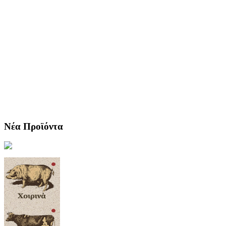
Νέα Προϊόντα