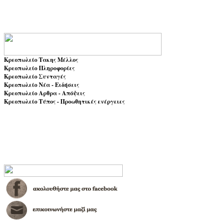
Κρεοπωλείο Τακης Μέλλος
Κρεοπωλείο Πληροφορίες
Κρεοπωλείο Συνταγές
Κρεοπωλείο Νέα - Ειδήσεις
Κρεοπωλείο Αρθρα - Απόψεις
Κρεοπωλείο Τύπος - Προωθητικές ενέργειες