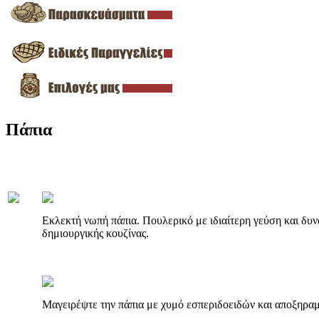
Πάπια
Εκλεκτή νωπή πάπια. Πουλερικό με ιδιαίτερη γεύση και δυν
δημιουργικής κουζίνας.
Μαγειρέψτε την πάπια με χυμό εσπεριδοειδών και αποξηρα