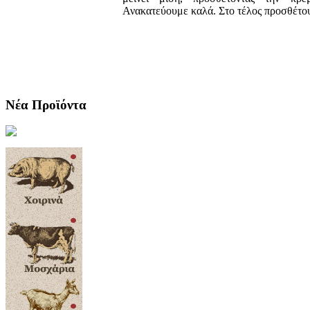
Ανακατεύουμε καλά. Στο τέλος προσθέτου
Νέα Προϊόντα