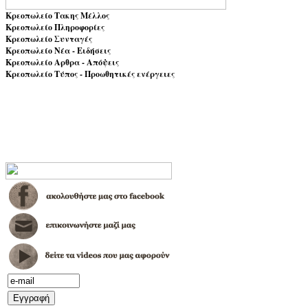
Κρεοπωλείο Τακης Μέλλος
Κρεοπωλείο Πληροφορίες
Κρεοπωλείο Συνταγές
Κρεοπωλείο Νέα - Ειδήσεις
Κρεοπωλείο Αρθρα - Απόψεις
Κρεοπωλείο Τύπος - Προωθητικές ενέργειες