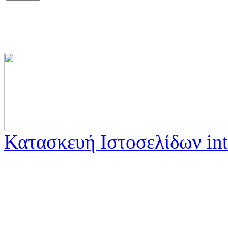
Κατασκευή Ιστοσελίδων int