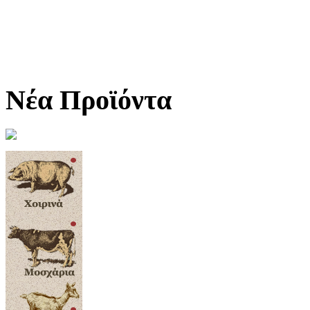
Νέα Προϊόντα