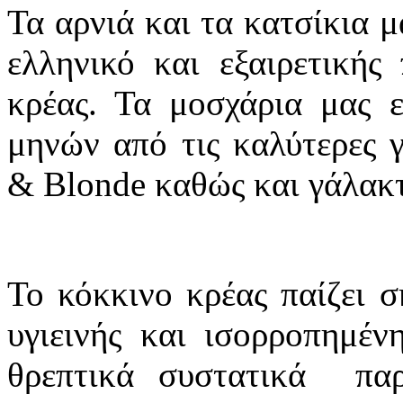
Τα αρνιά και τα κατσίκια μ
ελληνικό και εξαιρετικής 
κρέας. Τα μοσχάρια μας 
μηνών από τις καλύτερες 
& Blonde καθώς και γάλακτ
Το κόκκινο κρέας παίζει σ
υγιεινής και ισορροπημέν
θρεπτικά συστατικά παρ