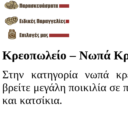
Κρεοπωλείο – Νωπά Κ
Στην κατηγορία νωπά κρ
βρείτε μεγάλη ποικιλία σε 
και κατσίκια.