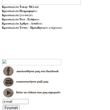
Κρεοπωλείο Τακης Μέλλος
Κρεοπωλείο Πληροφορίες
Κρεοπωλείο Συνταγές
Κρεοπωλείο Νέα - Ειδήσεις
Κρεοπωλείο Αρθρα - Απόψεις
Κρεοπωλείο Τύπος - Προωθητικές ενέργειες