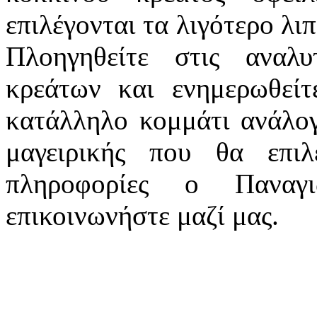
επιλέγονται τα λιγότερο λι
Πλοηγηθείτε στις αναλ
κρεάτων και ενημερωθείτ
κατάλληλο κομμάτι ανάλογ
μαγειρικής που θα επιλέ
πληροφορίες ο Παναγι
επικοινωνήστε μαζί μας.