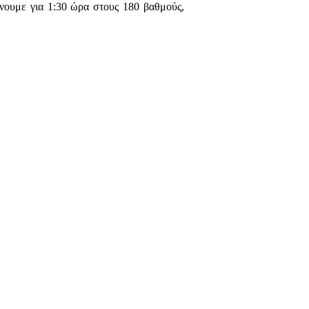
ήνουμε για 1:30 ώρα στους 180 βαθμούς,