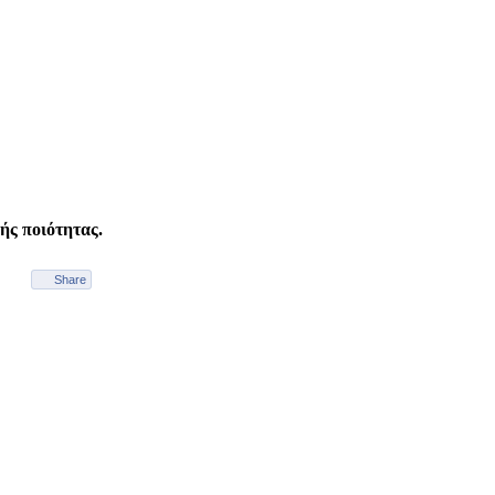
ής ποιότητας.
Share