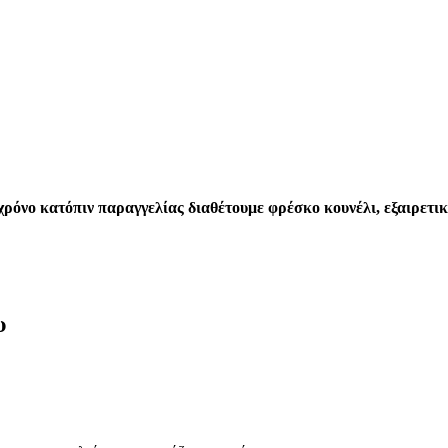
ρόνο κατόπιν παραγγελίας διαθέτουμε φρέσκο κουνέλι, εξαιρετικ
υ