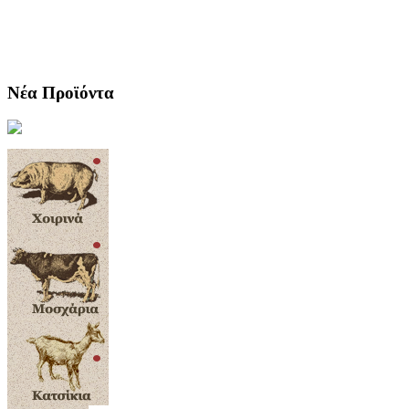
Νέα Προϊόντα