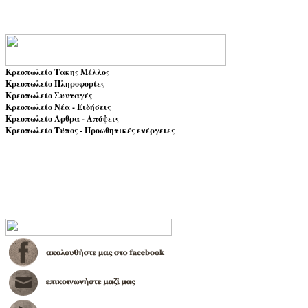
Κρεοπωλείο Τακης Μέλλος
Κρεοπωλείο Πληροφορίες
Κρεοπωλείο Συνταγές
Κρεοπωλείο Νέα - Ειδήσεις
Κρεοπωλείο Αρθρα - Απόψεις
Κρεοπωλείο Τύπος - Προωθητικές ενέργειες