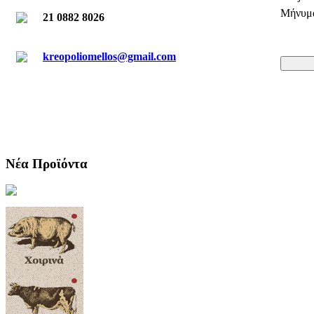
Μήνυμ
21 0882 8026
kreopoliomellos@gmail.com
Νέα Προϊόντα