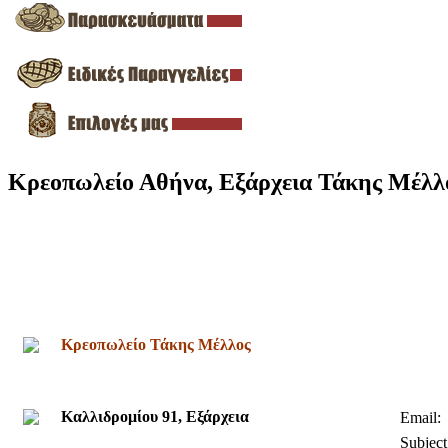
Κρεοπωλείο Αθήνα, Εξάρχεια Τάκης Μέλλ
Κρεοπωλείο Τάκης Μέλλος
Καλλιδρομίου 91, Εξάρχεια
Email:
Subject