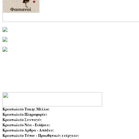
Κρεοπωλείο Τακης Μέλλος
Κρεοπωλείο Πληροφορίες
Κρεοπωλείο Συνταγές
Κρεοπωλείο Νέα - Ειδήσεις
Κρεοπωλείο Αρθρα - Απόψεις
Κρεοπωλείο Τύπος - Προωθητικές ενέργειες