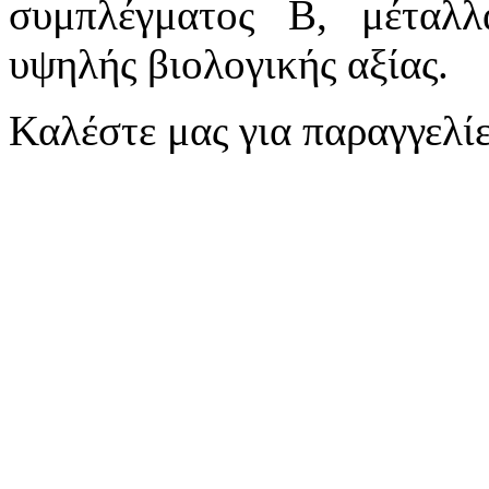
συμπλέγματος Β, μέταλλα
υψηλής βιολογικής αξίας.
Καλέστε μας για παραγγελίε