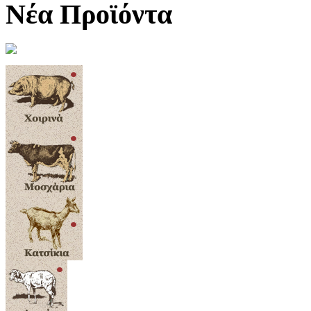
Νέα Προϊόντα