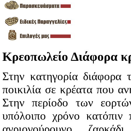
Κρεοπωλείο Διάφορα κρ
Στην κατηγορία διάφορα 
ποικιλία σε κρέατα που αν
Στην περίοδο των εορτώ
υπόλοιπο χρόνο κατόπιν 
αγριογούρουνο, ζαρκάδι