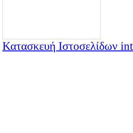
Κατασκευή Ιστοσελίδων int