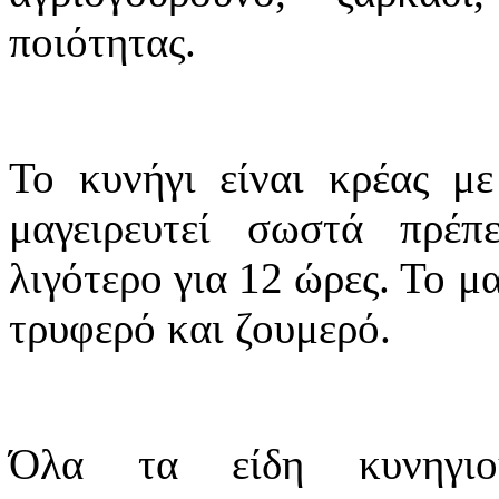
ποιότητας.
Το κυνήγι είναι κρέας με
μαγειρευτεί σωστά πρέπ
λιγότερο για 12 ώρες. Το μ
τρυφερό και ζουμερό.
Όλα τα είδη κυνηγιού