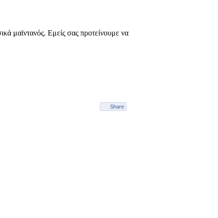
σικά μαϊντανός. Εμείς σας προτείνουμε να
Share