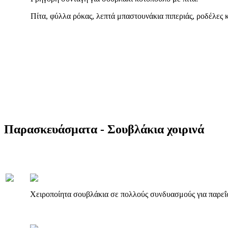
Πίτα, φύλλα ρόκας, λεπτά μπαστουνάκια πιπεριάς, ροδέλες
Παρασκευάσματα - Σουβλάκια χοιρινά
Χειροποίητα σουβλάκια σε πολλούς συνδυασμούς για παρεΐσ