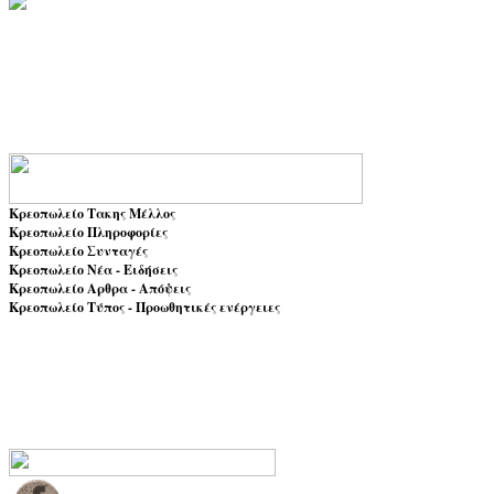
Κρεοπωλείο Τακης Μέλλος
Κρεοπωλείο Πληροφορίες
Κρεοπωλείο Συνταγές
Κρεοπωλείο Νέα - Ειδήσεις
Κρεοπωλείο Αρθρα - Απόψεις
Κρεοπωλείο Τύπος - Προωθητικές ενέργειες