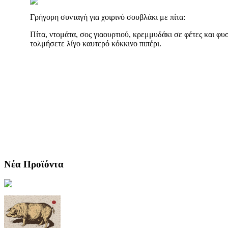
Γρήγορη συνταγή για χοιρινό σουβλάκι με πίτα:
Πίτα, ντομάτα, σος γιαουρτιού, κρεμμυδάκι σε φέτες και φυ
τολμήσετε λίγο καυτερό κόκκινο πιπέρι.
Νέα Προϊόντα