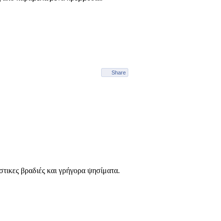
Share
τικες βραδιές και γρήγορα ψησίματα.