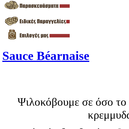
Sauce Béarnaise
Ψιλοκόβουμε σε όσο το 
κρεμμυδά