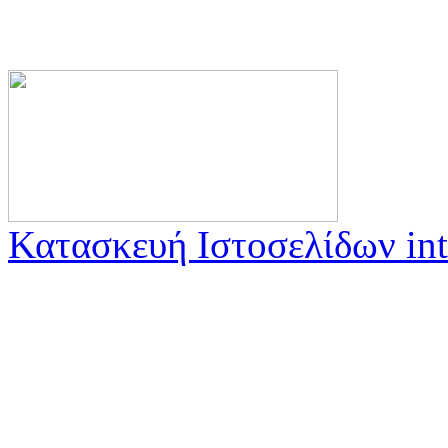
Κατασκευή Ιστοσελίδων int