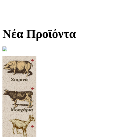
Νέα Προϊόντα