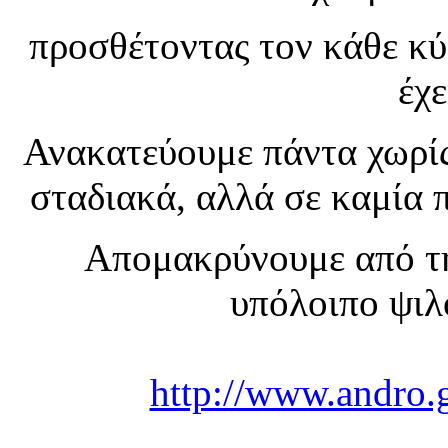
προσθέτοντας τον κάθε κ
έχε
Ανακατεύουμε πάντα χωρίς
σταδιακά, αλλά σε καμία 
Απομακρύνουμε από τη
υπόλοιπο ψιλ
http://www.andro.g