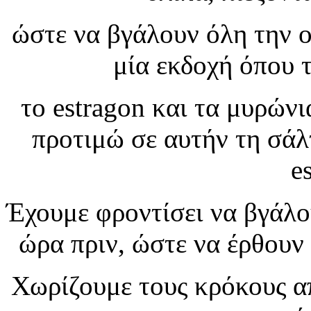
ώστε να βγάλουν όλη την ο
μία εκδοχή όπου 
το estragon και τα μυρών
προτιμώ σε αυτήν τη σάλ
e
Έχουμε φροντίσει να βγάλο
ώρα πριν, ώστε να έρθουν
Χωρίζουμε τους κρόκους α