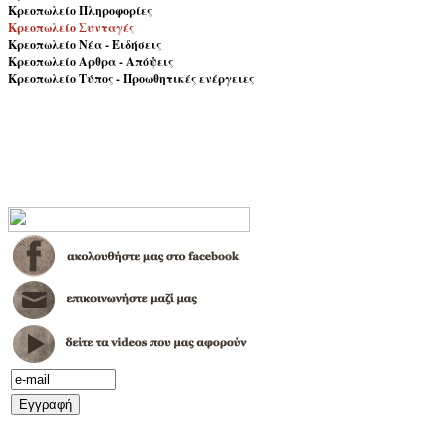
Κρεοπωλείο Πληροφορίες
Κρεοπωλείο Συνταγές
Κρεοπωλείο Νέα - Ειδήσεις
Κρεοπωλείο Αρθρα - Απόψεις
Κρεοπωλείο Τύπος - Προωθητικές ενέργειες