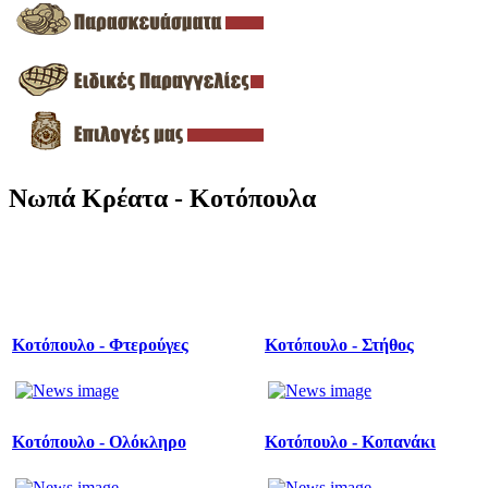
Νωπά Κρέατα - Κοτόπουλα
Κοτόπουλο - Φτερούγες
Κοτόπουλο - Στήθος
Κοτόπουλο - Ολόκληρο
Κοτόπουλο - Κοπανάκι