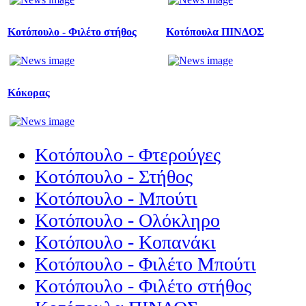
Κοτόπουλο - Φιλέτο στήθος
Κοτόπουλα ΠΙΝΔΟΣ
Κόκορας
Κοτόπουλο - Φτερούγες
Κοτόπουλο - Στήθος
Κοτόπουλο - Μπούτι
Κοτόπουλο - Ολόκληρο
Κοτόπουλο - Κοπανάκι
Κοτόπουλο - Φιλέτο Μπούτι
Κοτόπουλο - Φιλέτο στήθος