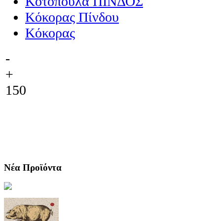
Κοτόπουλα ΠΙΝΔΟΣ
Κόκορας Πίνδου
Κόκορας
-
+
150
Νέα Προϊόντα