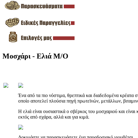
Μοσχάρι - Ελιά Μ/Ο
Ένα από τα πιο νόστιμα, θρεπτικά και διαδεδομένα κρέατα στ
οποίο αποτελεί πλούσια πηγή πρωτεϊνών, μετάλλων, βιταμιν
Η ελιά είναι ουσιαστικά ο σβέρκος του μοσχαριού και είναι
εκτός από σχάρα, αλλά και για κιμά.
Δοκιμάστε να παρασκευάσετε ένα παραδοσιακό γιουβέτσι.