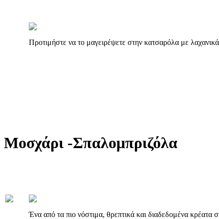
Προτιμήστε να το μαγειρέψετε στην κατσαρόλα με λαχανικά
Μοσχάρι -Σπαλομπριζόλα
Ένα από τα πιο νόστιμα, θρεπτικά και διαδεδομένα κρέατα στ