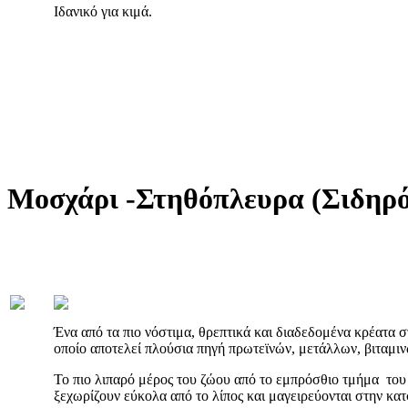
Ιδανικό για κιμά.
Μοσχάρι -Στηθόπλευρα (Σιδηρ
Ένα από τα πιο νόστιμα, θρεπτικά και διαδεδομένα κρέατα στ
οποίο αποτελεί πλούσια πηγή πρωτεϊνών, μετάλλων, βιταμιν
Το πιο λιπαρό μέρος του ζώου από το εμπρόσθιο τμήμα του
ξεχωρίζουν εύκολα από το λίπος και μαγειρεύονται στην κα