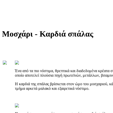
Μοσχάρι - Καρδιά σπάλας
Ένα από τα πιο νόστιμα, θρεπτικά και διαδεδομένα κρέατα στ
οποίο αποτελεί πλούσια πηγή πρωτεϊνών, μετάλλων, βιταμιν
Η καρδιά της σπάλας βρίσκεται στον ώμο του μοσχαριού, κά
τμήμα αρκετά μαλακό και εξαιρετικά νόστιμο.