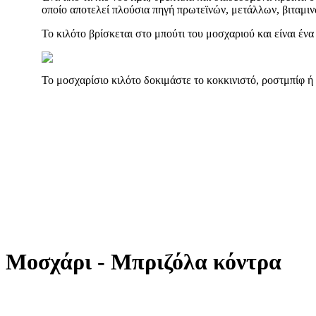
οποίο αποτελεί πλούσια πηγή πρωτεϊνών, μετάλλων, βιταμιν
Το κιλότο βρίσκεται στο μπούτι του μοσχαριού και είναι ένα
Το μοσχαρίσιο κιλότο δοκιμάστε το κοκκινιστό, ροστμπίφ ή
Μοσχάρι - Μπριζόλα κόντρα