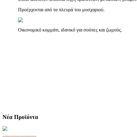
Προέρχονται από τα πλευρά του μοσχαριού.
Οικονομικό κομμάτι, ιδανικό για σούπες και ζωμούς.
Νέα Προϊόντα