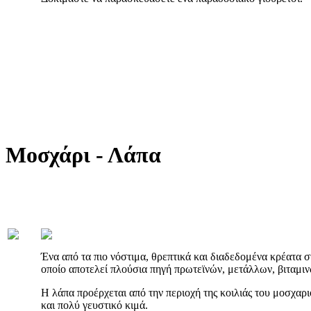
Μοσχάρι - Λάπα
Ένα από τα πιο νόστιμα, θρεπτικά και διαδεδομένα κρέατα στ
οποίο αποτελεί πλούσια πηγή πρωτεϊνών, μετάλλων, βιταμιν
H λάπα προέρχεται από την περιοχή της κοιλιάς του μοσχαρι
και πολύ γευστικό κιμά.