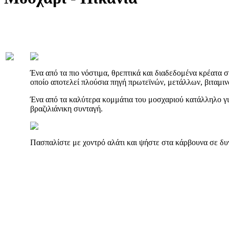
Ένα από τα πιο νόστιμα, θρεπτικά και διαδεδομένα κρέατα στ
οποίο αποτελεί πλούσια πηγή πρωτεϊνών, μετάλλων, βιταμιν
Ένα από τα καλύτερα κομμάτια του μοσχαριού κατάλληλο γ
βραζιλιάνικη συνταγή.
Πασπαλίστε με χοντρό αλάτι και ψήστε στα κάρβουνα σε δυ