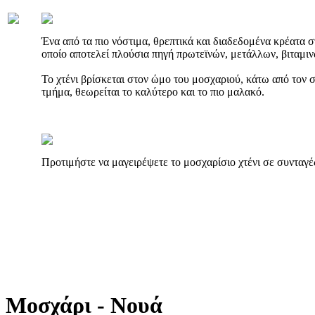
Ένα από τα πιο νόστιμα, θρεπτικά και διαδεδομένα κρέατα στ
οποίο αποτελεί πλούσια πηγή πρωτεϊνών, μετάλλων, βιταμιν
Το χτένι βρίσκεται στον ώμο του μοσχαριού, κάτω από τον σ
τμήμα, θεωρείται το καλύτερο και το πιο μαλακό.
Προτιμήστε να μαγειρέψετε το μοσχαρίσιο χτένι σε συνταγέ
Μοσχάρι - Νουά