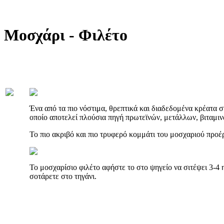
Μοσχάρι - Φιλέτο
Ένα από τα πιο νόστιμα, θρεπτικά και διαδεδομένα κρέατα στ
οποίο αποτελεί πλούσια πηγή πρωτεϊνών, μετάλλων, βιταμιν
Το πιο ακριβό και πιο τρυφερό κομμάτι του μοσχαριού προέ
Το μοσχαρίσιο φιλέτο αφήστε το στο ψηγείο να σιτέψει 3-4
σοτάρετε στο τηγάνι.