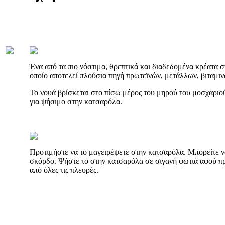
Ένα από τα πιο νόστιμα, θρεπτικά και διαδεδομένα κρέατα στ
οποίο αποτελεί πλούσια πηγή πρωτεϊνών, μετάλλων, βιταμιν
Το νουά βρίσκεται στο πίσω μέρος του μηρού του μοσχαριού.
για ψήσιμο στην κατσαρόλα.
Προτιμήστε να το μαγειρέψετε στην κατσαρόλα. Μπορείτε να
σκόρδο. Ψήστε το στην κατσαρόλα σε σιγανή φωτιά αφού π
από όλες τις πλευρές.