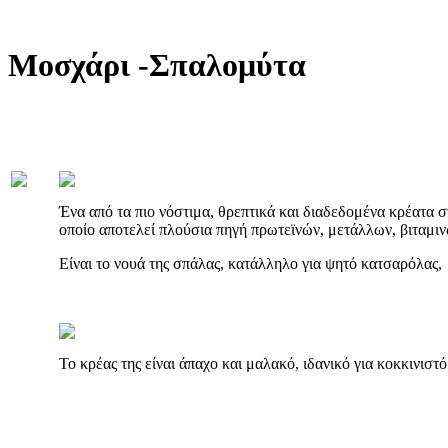
Μοσχάρι -Σπαλομύτα
Ένα από τα πιο νόστιμα, θρεπτικά και διαδεδομένα κρέατα στ
οποίο αποτελεί πλούσια πηγή πρωτεϊνών, μετάλλων, βιταμιν
Είναι το νουά της σπάλας, κατάλληλο για ψητό κατσαρόλας,
Το κρέας της είναι άπαχο και μαλακό, ιδανικό για κοκκινιστ