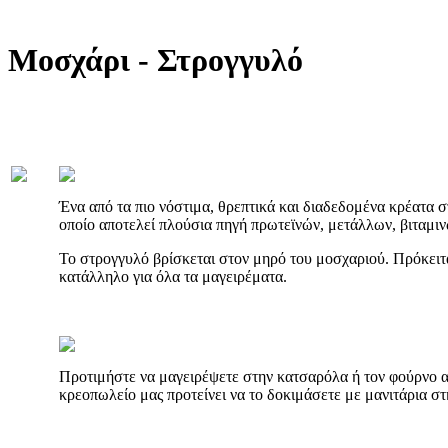
Μοσχάρι - Στρογγυλό
Ένα από τα πιο νόστιμα, θρεπτικά και διαδεδομένα κρέατα στ
οποίο αποτελεί πλούσια πηγή πρωτεϊνών, μετάλλων, βιταμιν
Το στρογγυλό βρίσκεται στον μηρό του μοσχαριού. Πρόκειτα
κατάλληλο για όλα τα μαγειρέματα.
Προτιμήστε να μαγειρέψετε στην κατσαρόλα ή τον φούρνο αλ
κρεοπωλείο μας προτείνει να το δοκιμάσετε με μανιτάρια στη