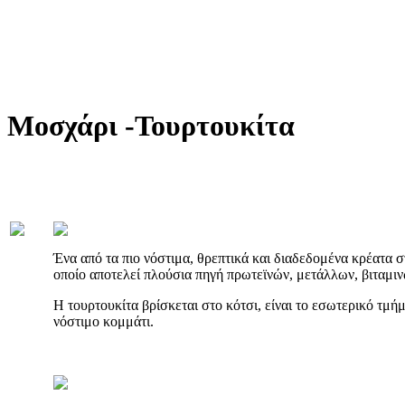
Μοσχάρι -Τουρτουκίτα
Ένα από τα πιο νόστιμα, θρεπτικά και διαδεδομένα κρέατα στ
οποίο αποτελεί πλούσια πηγή πρωτεϊνών, μετάλλων, βιταμιν
Η τουρτουκίτα βρίσκεται στο κότσι, είναι το εσωτερικό τμήμ
νόστιμο κομμάτι.