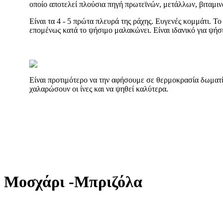
οποίο αποτελεί πλούσια πηγή πρωτεϊνών, μετάλλων, βιταμιν
Είναι τα 4 - 5 πρώτα πλευρά της ράχης. Ευγενές κομμάτι. Το
επομένως κατά το ψήσιμο μαλακώνει. Είναι ιδανικό για ψήσι
Είναι προτιμότερο να την αφήσουμε σε θερμοκρασία δωματίο
χαλαρώσουν οι ίνες και να ψηθεί καλύτερα.
Μοσχάρι -Μπριζόλα