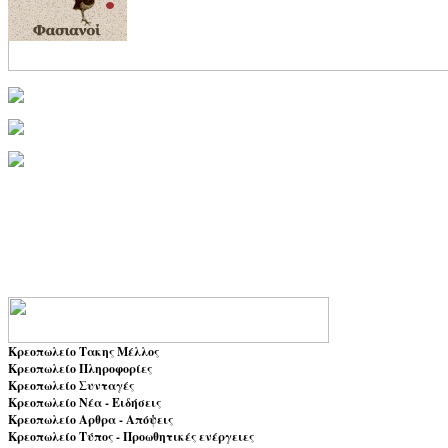
Κρεοπωλείο Τακης Μέλλος
Κρεοπωλείο Πληροφορίες
Κρεοπωλείο Συνταγές
Κρεοπωλείο Νέα - Ειδήσεις
Κρεοπωλείο Αρθρα - Απόψεις
Κρεοπωλείο Τύπος - Προωθητικές ενέργειες