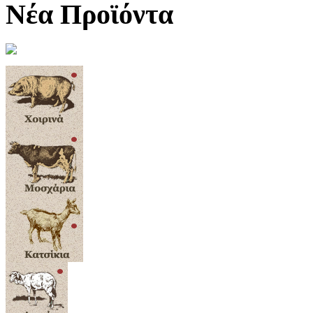
Νέα Προϊόντα