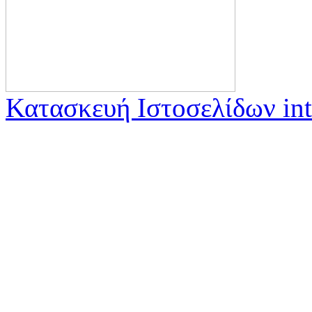
Κατασκευή Ιστοσελίδων int