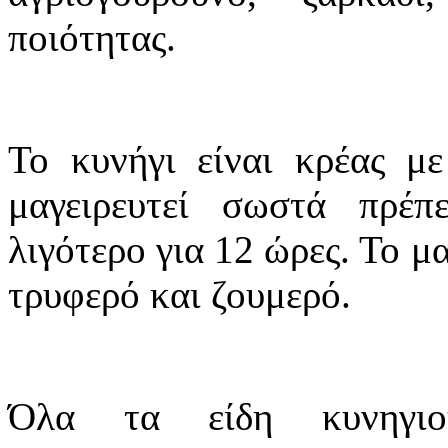
ποιότητας.
Το κυνήγι είναι κρέας με
μαγειρευτεί σωστά πρέπ
λιγότερο για 12 ώρες. Το μ
τρυφερό και ζουμερό.
Όλα τα είδη κυνηγιού