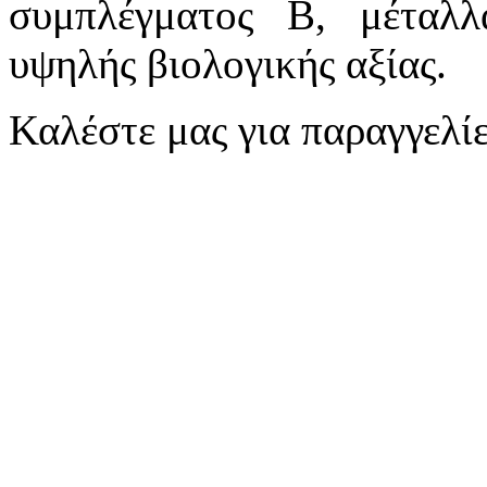
συμπλέγματος Β, μέταλλα
υψηλής βιολογικής αξίας.
Καλέστε μας για παραγγελίε