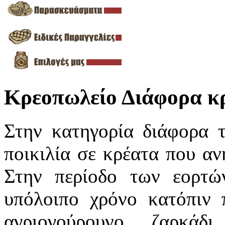
Κρεοπωλείο Διάφορα κρ
Στην κατηγορία διάφορα 
ποικιλία σε κρέατα που αν
Στην περίοδο των εορτώ
υπόλοιπο χρόνο κατόπιν 
αγριογούρουνο, ζαρκάδι