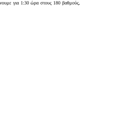
ήνουμε για 1:30 ώρα στους 180 βαθμούς,