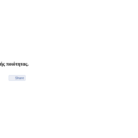
ής ποιότητας.
Share