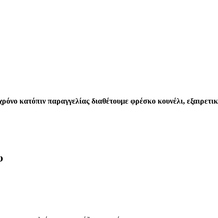
ρόνο κατόπιν παραγγελίας διαθέτουμε φρέσκο κουνέλι, εξαιρετικ
υ