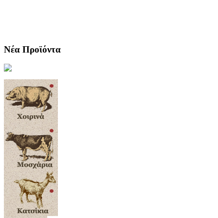
Νέα Προϊόντα