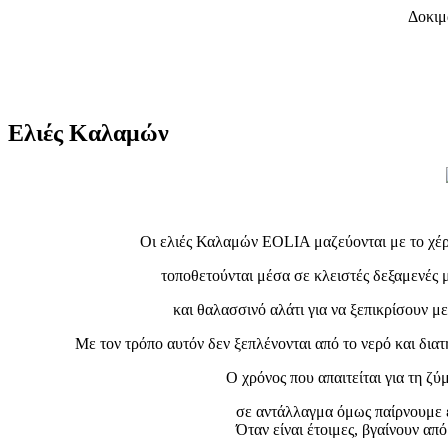
Δοκιμ
Ελιές Καλαμών
Οι ελιές Καλαμών EOLIA μαζεύονται με το χέρι
τοποθετούνται μέσα σε κλειστές δεξαμενές 
και θαλασσινό αλάτι για να ξεπικρίσουν με
Με τον τρόπο αυτόν δεν ξεπλένονται από το νερό και διατη
Ο χρόνος που απαιτείται για τη ζύ
σε αντάλλαγμα όμως παίρνουμε έν
Όταν είναι έτοιμες, βγαίνουν από