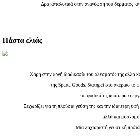
Δρα καταλυτικά στην ανανέωση του δέρματος και
Πάστα ελιάς
Χάρη στην αργή διαδικασία του αλέσματός της αλλά κα
της Sparta Goods, διατηρεί στο ακέραιο το
και φυσικά τις ιδιαίτερα ευεργ
Ξεχωρίζει για τη πλούσια γεύση της και την ιδιαίτερη υφή
αλλά και μοσχομυ
Μία λαχταριστή γευστική πρότασ