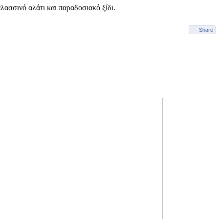
λασσινό αλάτι και παραδοσιακό ξίδι.
Share