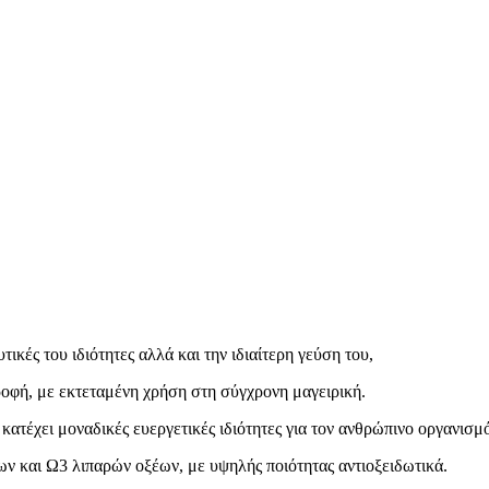
ικές του ιδιότητες αλλά και την ιδιαίτερη γεύση του,
τροφή, με εκτεταμένη χρήση στη σύγχρονη μαγειρική.
ατέχει μοναδικές ευεργετικές ιδιότητες για τον ανθρώπινο οργανισμ
ν και Ω3 λιπαρών οξέων, με υψηλής ποιότητας αντιοξειδωτικά.