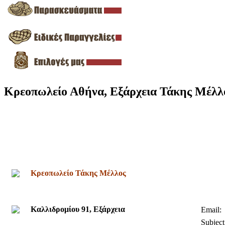
Κρεοπωλείο Αθήνα, Εξάρχεια Τάκης Μέλλ
Κρεοπωλείο Τάκης Μέλλος
Καλλιδρομίου 91, Εξάρχεια
Email:
Subject