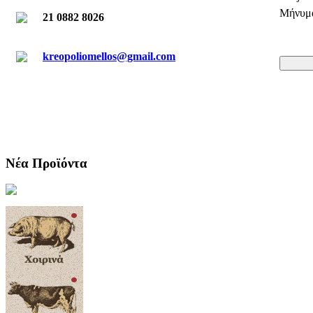
Μήνυμ
21 0882 8026
kreopoliomellos@gmail.com
Νέα Προϊόντα