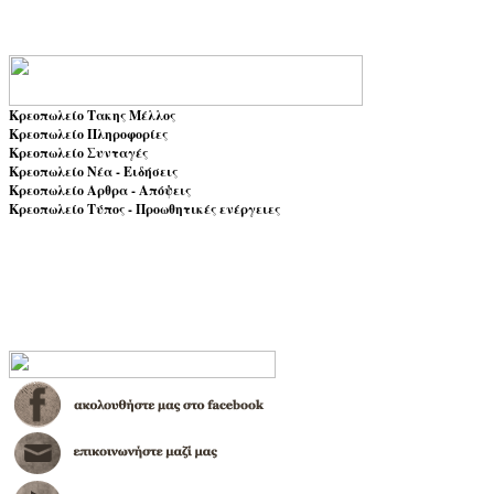
Κρεοπωλείο Τακης Μέλλος
Κρεοπωλείο Πληροφορίες
Κρεοπωλείο Συνταγές
Κρεοπωλείο Νέα - Ειδήσεις
Κρεοπωλείο Αρθρα - Απόψεις
Κρεοπωλείο Τύπος - Προωθητικές ενέργειες