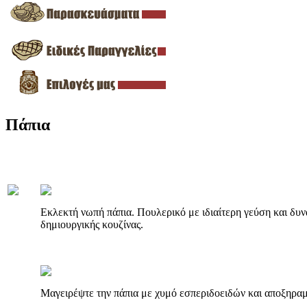
Πάπια
Εκλεκτή νωπή πάπια. Πουλερικό με ιδιαίτερη γεύση και δυν
δημιουργικής κουζίνας.
Μαγειρέψτε την πάπια με χυμό εσπεριδοειδών και αποξηρα