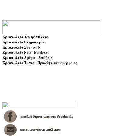
Κρεοπωλείο Τακης Μέλλος
Κρεοπωλείο Πληροφορίες
Κρεοπωλείο Συνταγές
Κρεοπωλείο Νέα - Ειδήσεις
Κρεοπωλείο Αρθρα - Απόψεις
Κρεοπωλείο Τύπος - Προωθητικές ενέργειες