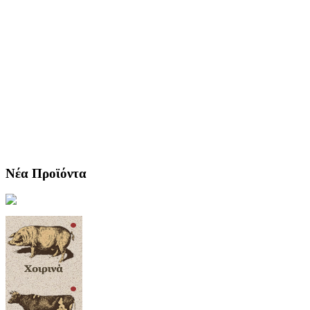
Νέα Προϊόντα