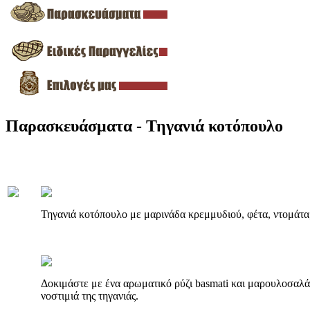
Παρασκευάσματα - Τηγανιά κοτόπουλο
Τηγανιά κοτόπουλο με μαρινάδα κρεμμυδιού, φέτα, ντομάτα,
Δοκιμάστε με ένα αρωματικό ρύζι basmati και μαρουλοσαλάτ
νοστιμιά της τηγανιάς.