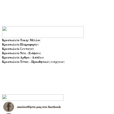
Κρεοπωλείο Τακης Μέλλος
Κρεοπωλείο Πληροφορίες
Κρεοπωλείο Συνταγές
Κρεοπωλείο Νέα - Ειδήσεις
Κρεοπωλείο Αρθρα - Απόψεις
Κρεοπωλείο Τύπος - Προωθητικές ενέργειες