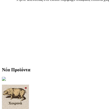
Νέα Προϊόντα